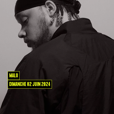
MALO
DIMANCHE 02 JUIN 2024