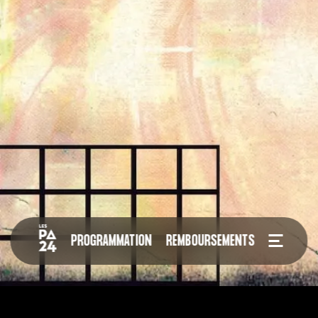
PROGRAMMATION
REMBOURSEMENTS