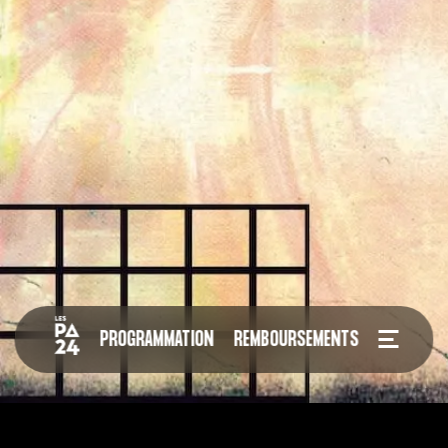
PROGRAMMATION
REMBOURSEMENTS