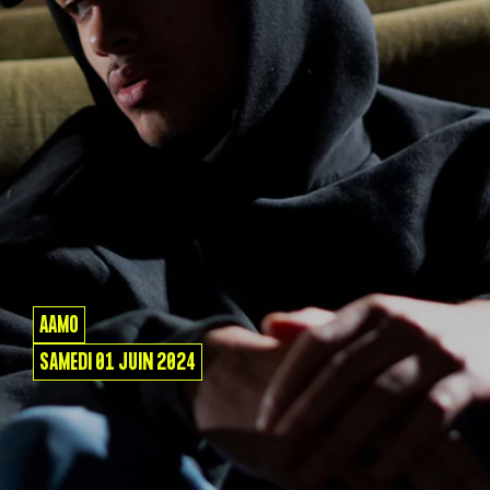
AAMO
SAMEDI 01 JUIN 2024